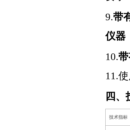
9.
带
仪器
10.
带
11.
使
四、
技术指标