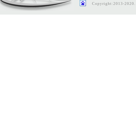
Copyright:2013-20