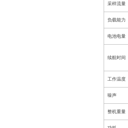
采样流量
负载能力
电池电量
续航时间
工作温度
噪声
整机重量
功耗