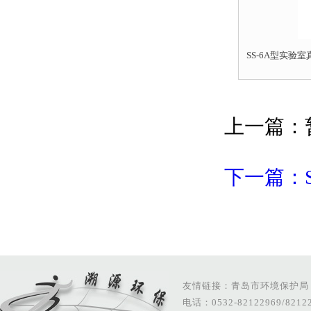
SS-6A型实
上一篇：
下一篇：
友情链接：
青岛市环境保护局
电话：0532-82122969/821229