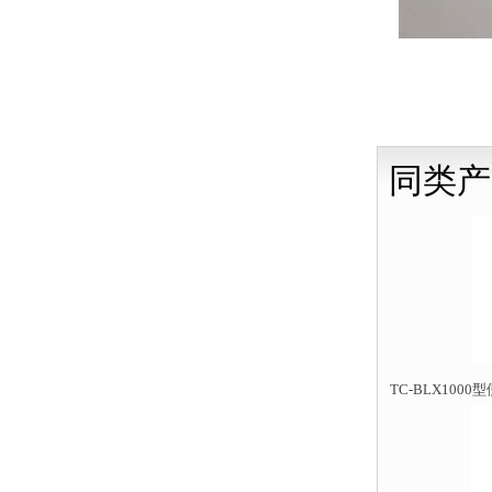
同类产
TC-BLX10